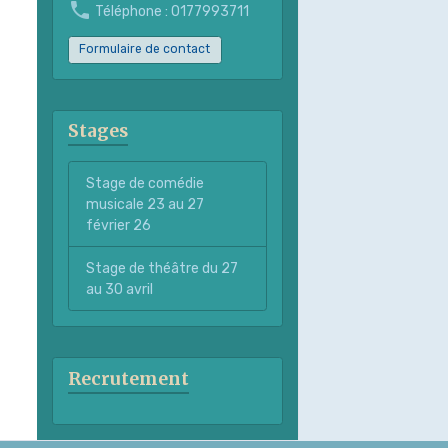
Téléphone : 0177993711
Formulaire de contact
Stages
Stage de comédie
musicale 23 au 27
février 26
Stage de théâtre du 27
au 30 avril
Recrutement