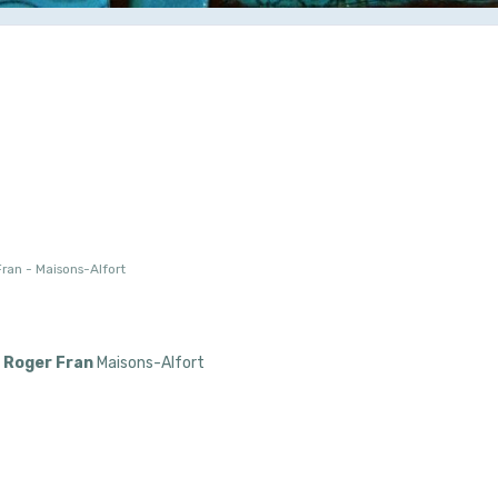
ran - Maisons-Alfort
e Roger Fran
Maisons-Alfort