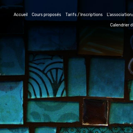
Accueil
Cours proposés
Tarifs / Inscriptions
L'association
Calendrier 