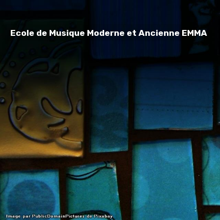
Ecole de Musique Moderne et Ancienne EMMA