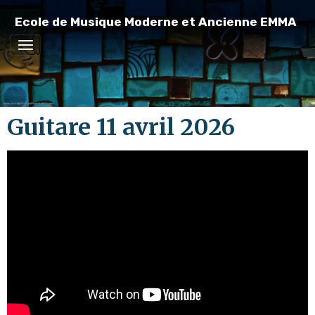
Ecole de Musique Moderne et Ancienne EMMA
Guitare 11 avril 2026