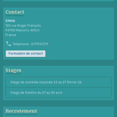
Contact
EMMA
120 rue Roger François
94700 Maisons-Alfort
France
Téléphone : 0177993711
Formulaire de contact
Stages
Stage de comédie musicale 23 au 27 février 26
Stage de théâtre du 27 au 30 avril
Recrutement