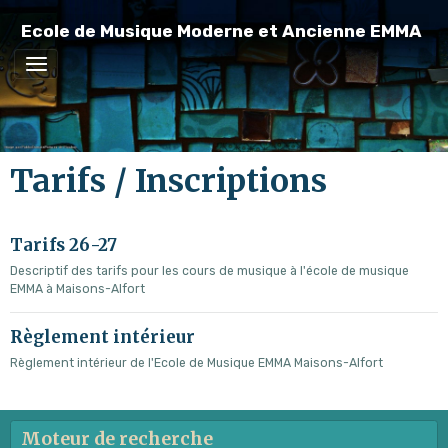
Ecole de Musique Moderne et Ancienne EMMA
Tarifs / Inscriptions
Tarifs 26-27
Descriptif des tarifs pour les cours de musique à l'école de musique
EMMA à Maisons-Alfort
Règlement intérieur
Règlement intérieur de l'Ecole de Musique EMMA Maisons-Alfort
Moteur de recherche